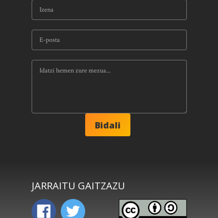
JARRAITU GAITZAZU