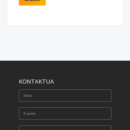
KONTAKTUA