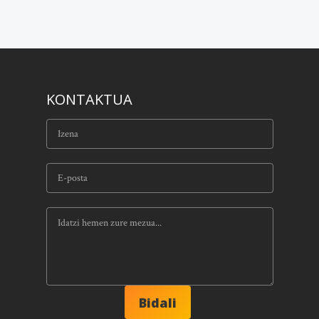
KONTAKTUA