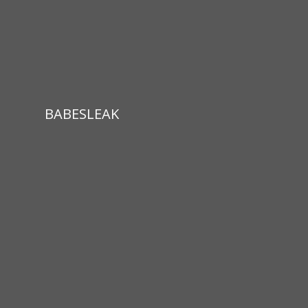
BABESLEAK