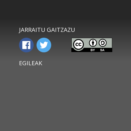
JARRAITU GAITZAZU
EGILEAK