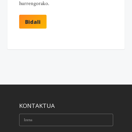
hurrengorako.
KONTAKTUA