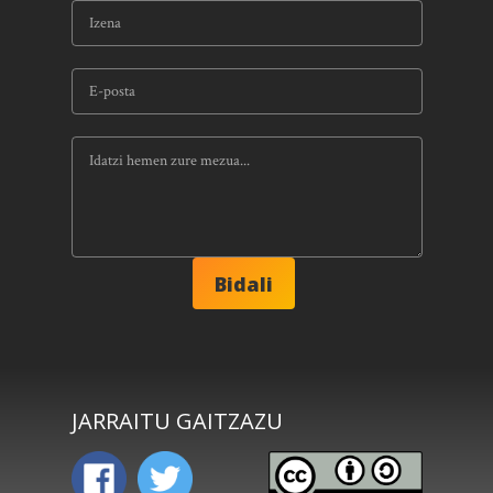
JARRAITU GAITZAZU