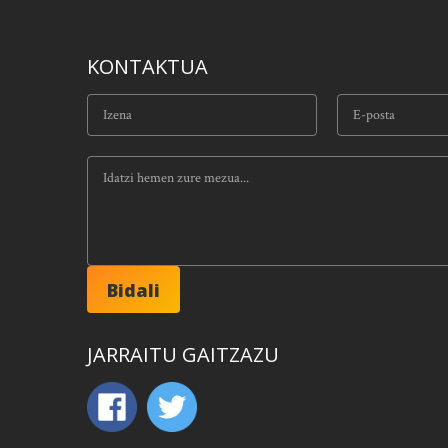
KONTAKTUA
JARRAITU GAITZAZU