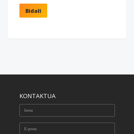
KONTAKTUA