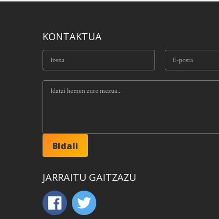
KONTAKTUA
JARRAITU GAITZAZU