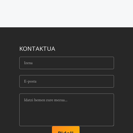
KONTAKTUA