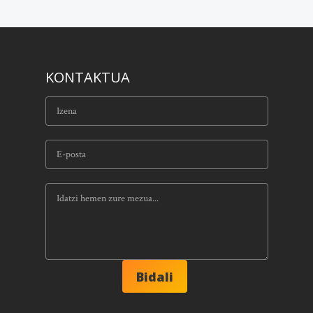
KONTAKTUA