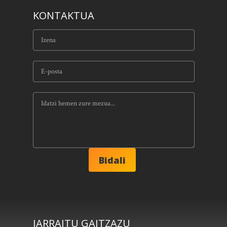
KONTAKTUA
JARRAITU GAITZAZU