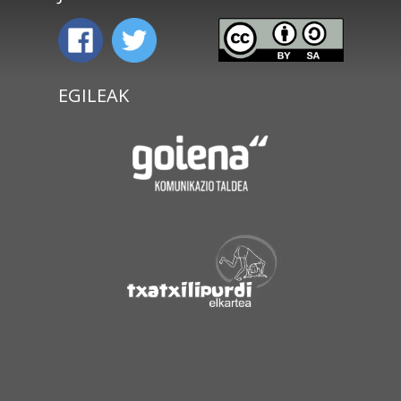
EGILEAK