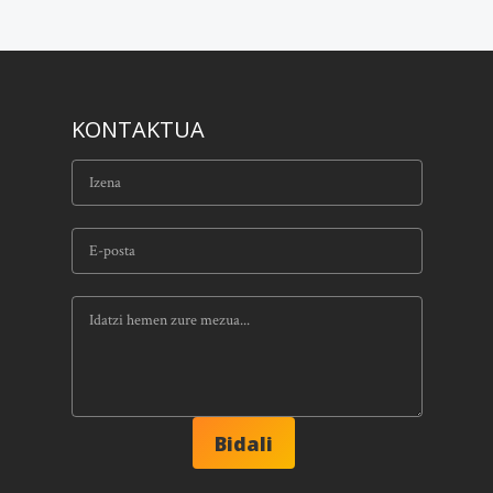
KONTAKTUA