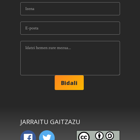
JARRAITU GAITZAZU