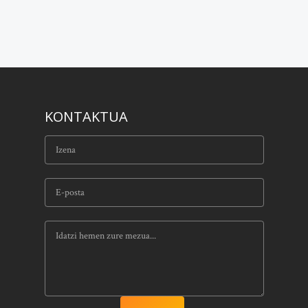
KONTAKTUA