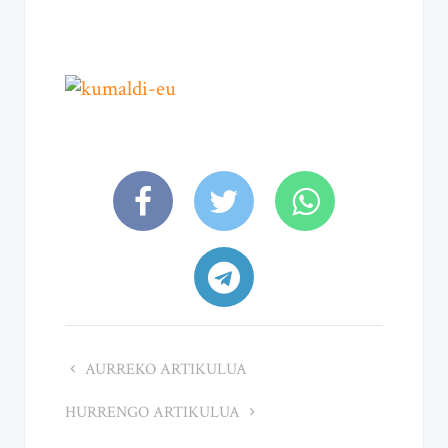
AURREKO ARTIKULUA
HURRENGO ARTIKULUA