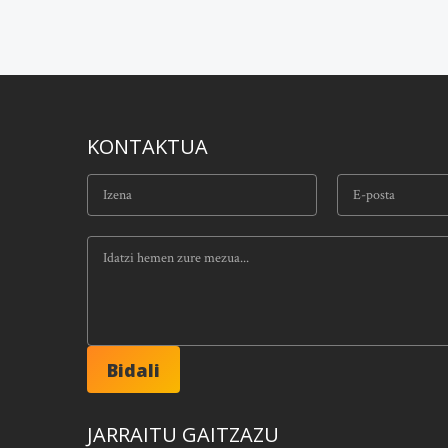
KONTAKTUA
JARRAITU GAITZAZU