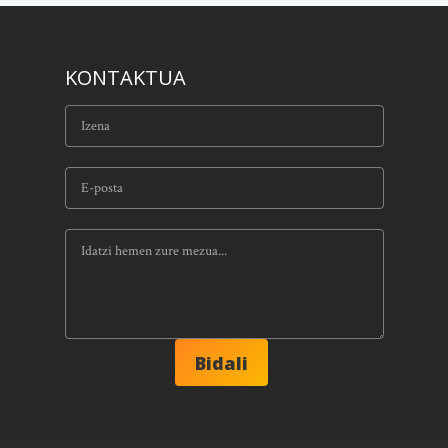
KONTAKTUA