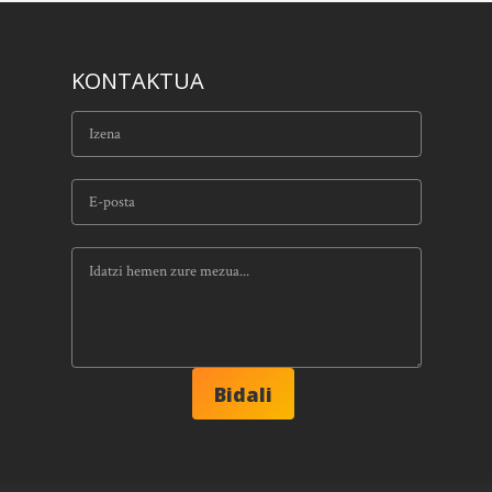
KONTAKTUA