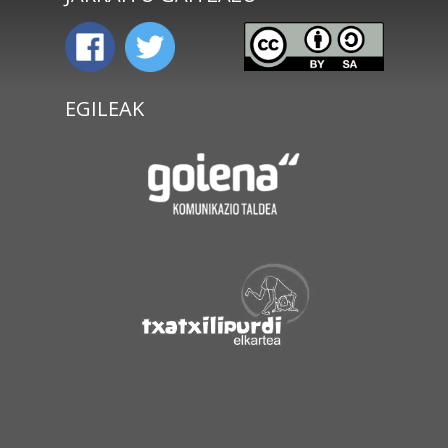
EGILEAK