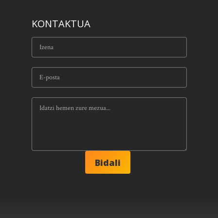
KONTAKTUA