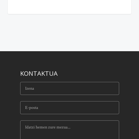
KONTAKTUA