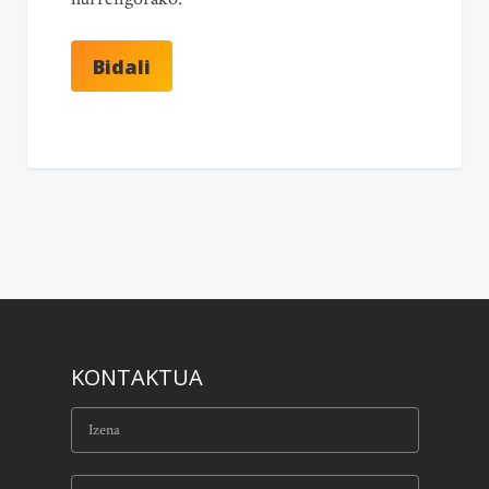
KONTAKTUA