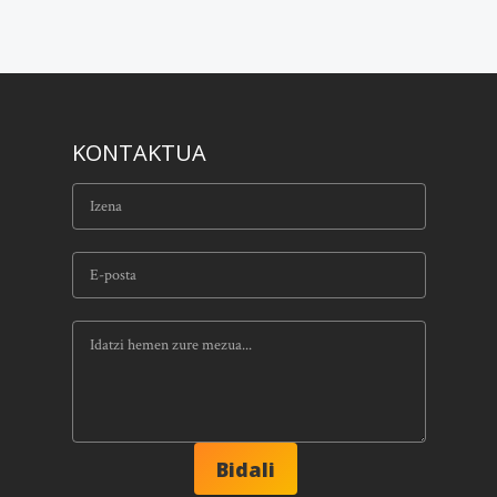
KONTAKTUA