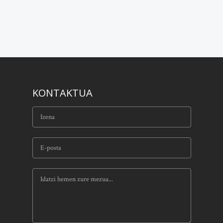
KONTAKTUA