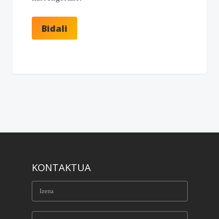
KONTAKTUA