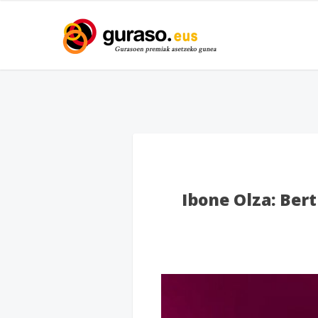
Ibone Olza: Ber