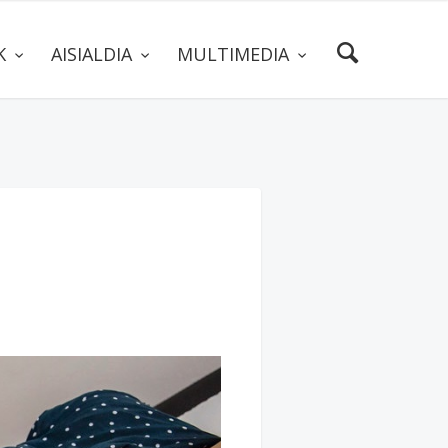
AK
AISIALDIA
MULTIMEDIA