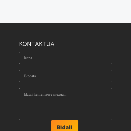
KONTAKTUA