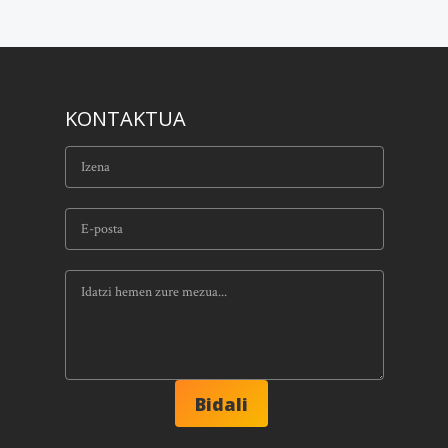
KONTAKTUA