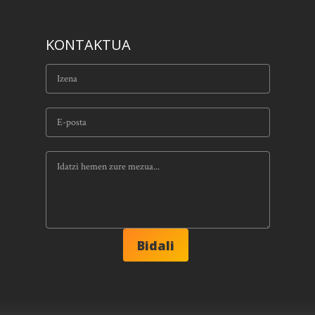
KONTAKTUA