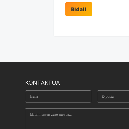
KONTAKTUA