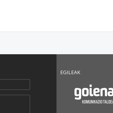
EGILEAK