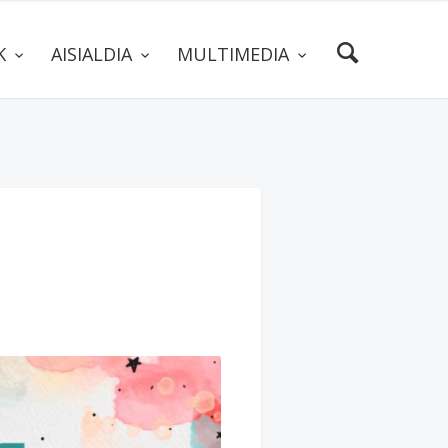
AK
AISIALDIA
MULTIMEDIA