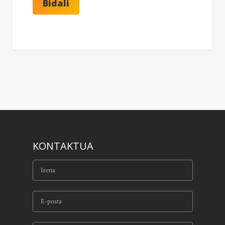
KONTAKTUA