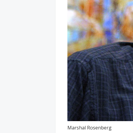
Marshal Rosenberg