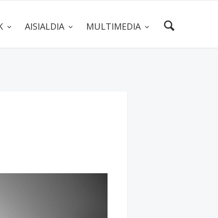
AK
AISIALDIA
MULTIMEDIA