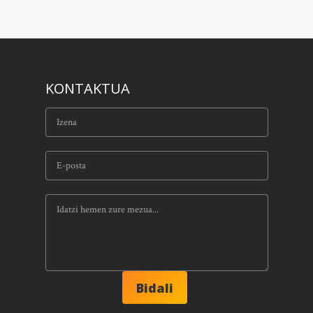
KONTAKTUA