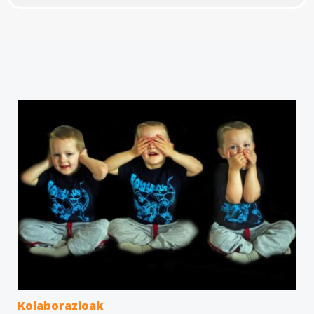
Kolaborazioak