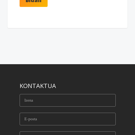
KONTAKTUA