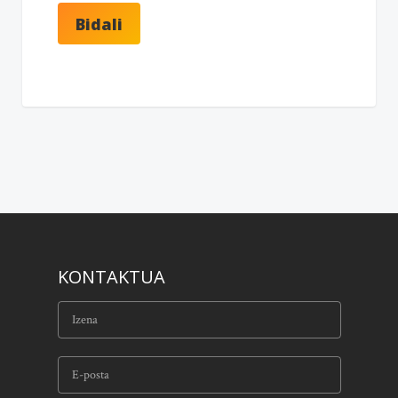
KONTAKTUA