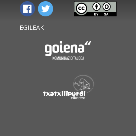
EGILEAK