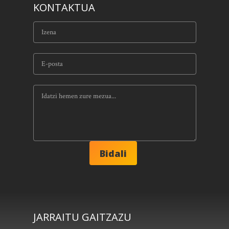
KONTAKTUA
JARRAITU GAITZAZU