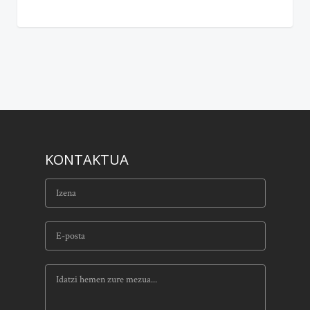
KONTAKTUA