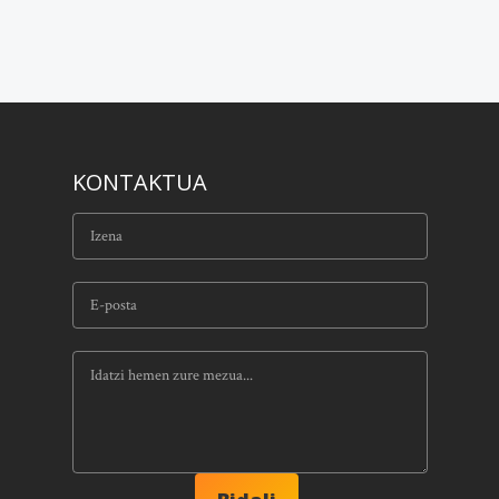
KONTAKTUA