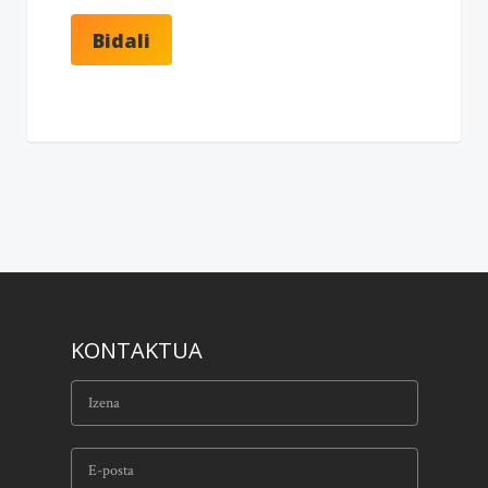
KONTAKTUA