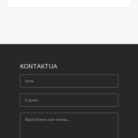
KONTAKTUA