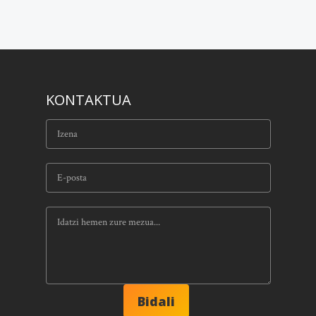
KONTAKTUA