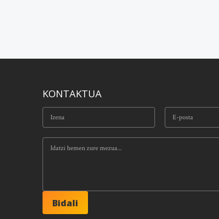
KONTAKTUA