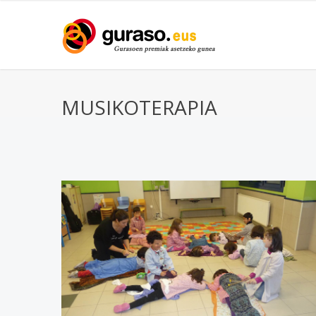
MUSIKOTERAPIA