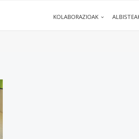
KOLABORAZIOAK
ALBISTE