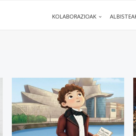
KOLABORAZIOAK
ALBISTE