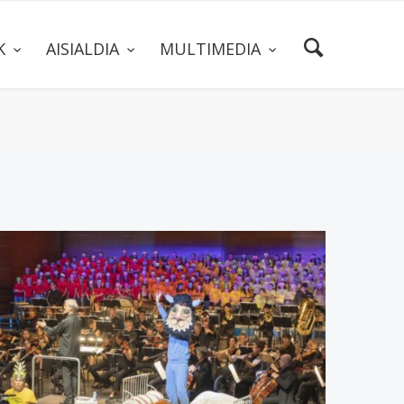
AK
AISIALDIA
MULTIMEDIA