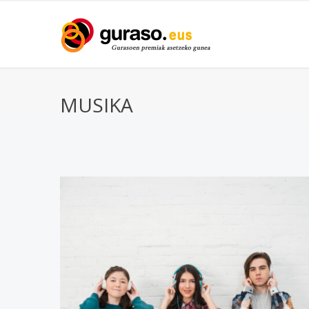
MUSIKA