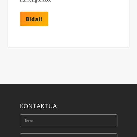
KONTAKTUA