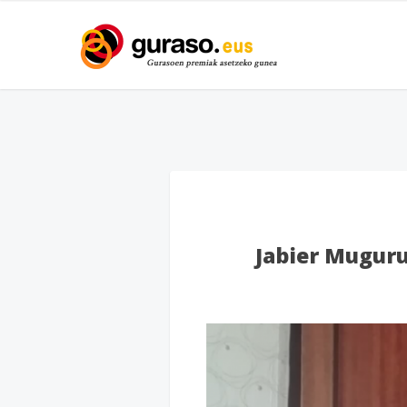
Jabier Muguru