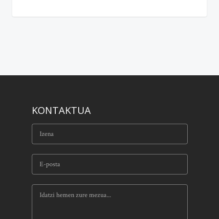
KONTAKTUA