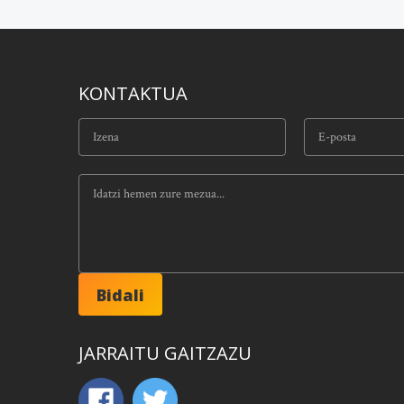
KONTAKTUA
JARRAITU GAITZAZU