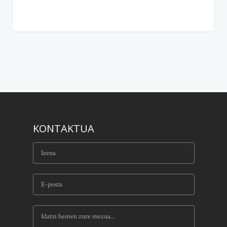
KONTAKTUA