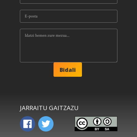
JARRAITU GAITZAZU