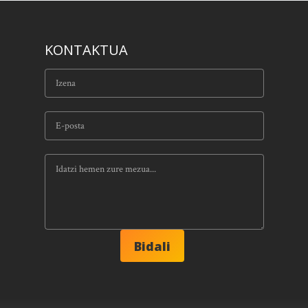
KONTAKTUA